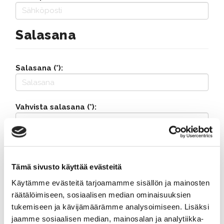
Salasana
Salasana (*):
Vahvista salasana (*):
Yhteystiedot
Tämä sivusto käyttää evästeitä
Katuosoite (*):
Käytämme evästeitä tarjoamamme sisällön ja mainosten
räätälöimiseen, sosiaalisen median ominaisuuksien
tukemiseen ja kävijämäärämme analysoimiseen. Lisäksi
jaamme sosiaalisen median, mainosalan ja analytiikka-