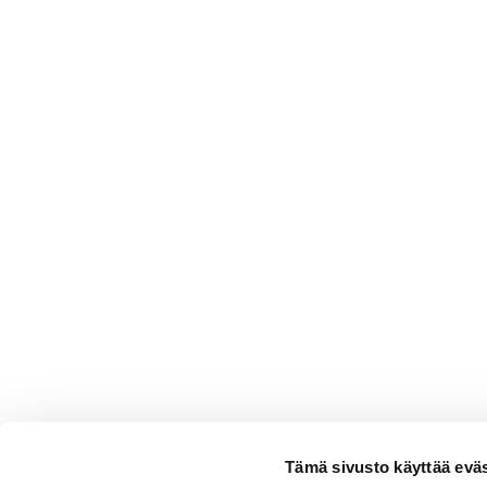
Tämä sivusto käyttää eväs