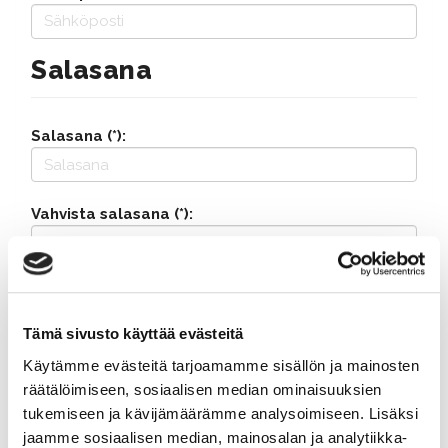
Salasana
Salasana (*):
Vahvista salasana (*):
Yhteystiedot
Tämä sivusto käyttää evästeitä
Katuosoite (*):
Käytämme evästeitä tarjoamamme sisällön ja mainosten
räätälöimiseen, sosiaalisen median ominaisuuksien
tukemiseen ja kävijämäärämme analysoimiseen. Lisäksi
jaamme sosiaalisen median, mainosalan ja analytiikka-