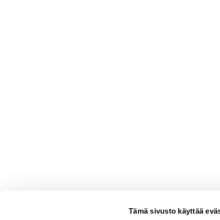
Tämä sivusto käyttää eväs