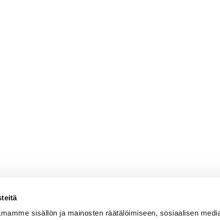
teitä
mamme sisällön ja mainosten räätälöimiseen, sosiaalisen medi