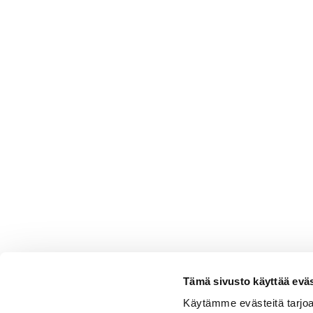
Tämä sivusto käyttää eväs
Käytämme evästeitä tarjoa