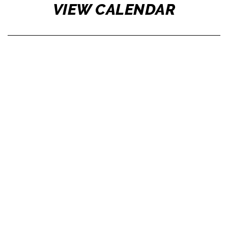
VIEW CALENDAR