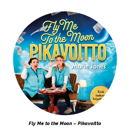
Fly Me to the Moon – Pikavoitto