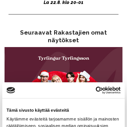
La 22.8. klo 20-01
Seuraavat Rakastajien omat
näytökset
Tämä sivusto käyttää evästeitä
Käytämme evästeitä tarjoamamme sisällön ja mainosten
räätälöimiseen, sosiaalisen median ominaisuuksien