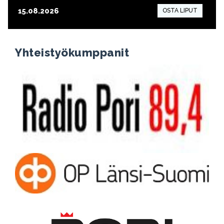
15.08.2026
15:00
Yhteistyökumppanit