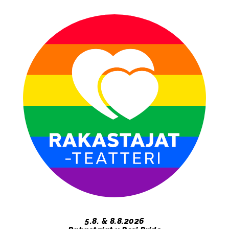
​​​​​​​5.8. & 8.8.2026