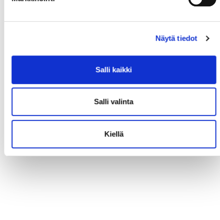
Näytä tiedot
Salli kaikki
Salli valinta
Kiellä