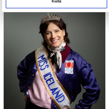
Kiellä