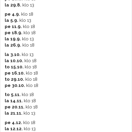
la 29.8.
klo 13
pe 4.9.
klo 18
la 5.9.
klo 13
pe 11.9.
klo 18
pe 18.9.
klo 18
la 19.9.
klo 13
la 26.9.
klo 18
la 3.10.
klo 13
la 10.10.
klo 18
to 15.10.
klo 18
pe 16.10.
klo 18
to 29.10.
klo 18
pe 30.10.
klo 18
to 5.11.
klo 18
la 14.11.
klo 18
pe 20.11.
klo 18
la 21.11.
klo 13
pe 4.12.
klo 18
la 12.12.
klo 13