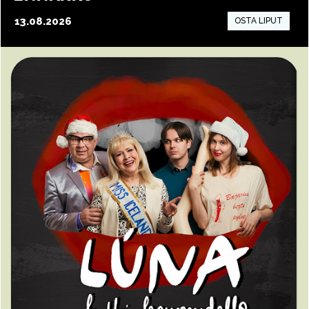
13.08.2026
15:00