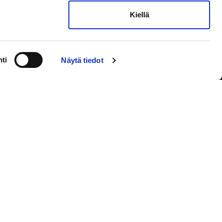
Kiellä
ti
Näytä tiedot