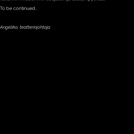
To be continued…
Angelika, teatterinjohtaja