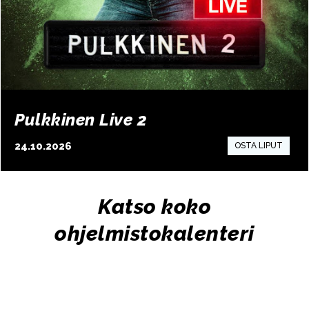
Pulkkinen Live 2
24.10.2026
10:00
Katso koko
ohjelmistokalenteri