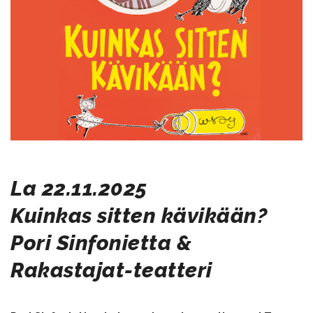
​​​​​​​La 22.11.2025
Kuinkas sitten kävikään?
​​​​​​​Pori Sinfonietta &
Rakastajat-teatteri