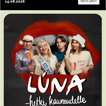
14.08.2026
15:00