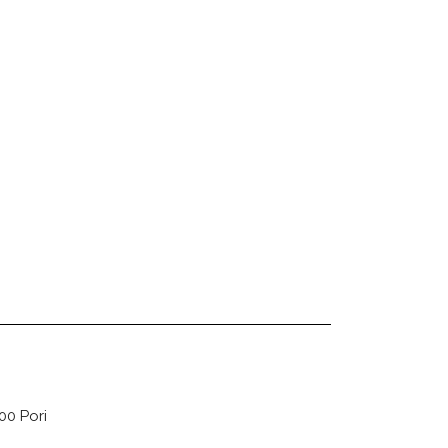
00 Pori