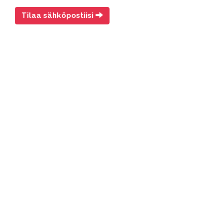
Tilaa sähköpostiisi