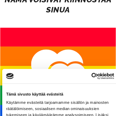
SINUA
Tämä sivusto käyttää evästeitä
Käytämme evästeitä tarjoamamme sisällön ja mainosten
räätälöimiseen, sosiaalisen median ominaisuuksien
tukemiseen ja kävijämäärämme analysoimiseen. Lisäksi