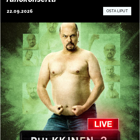
22.09.2026
15:00