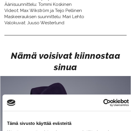
Äänisuunnittelu: Tommi Koskinen
Videot: Max Wikström ja Teijo Pellinen
Maskeerauksen suunnittelu: Mari Lehto
​​​​​​​Valokuvat: Juuso Westerlund
Nämä voisivat kiinnostaa
sinua
Tämä sivusto käyttää evästeitä