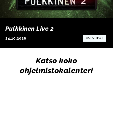
Pulkkinen Live 2
24.10.2026
10:00
Katso koko
ohjelmistokalenteri