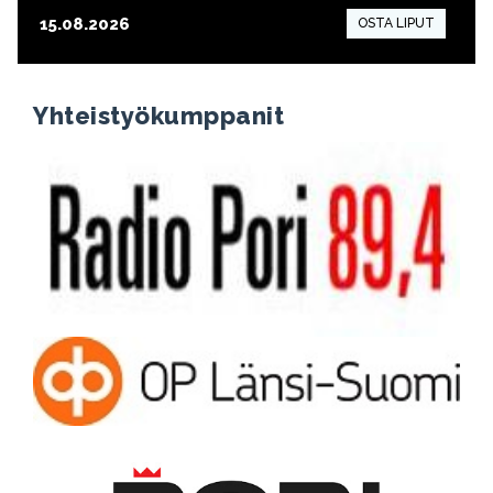
15.08.2026
15:00
Yhteistyökumppanit