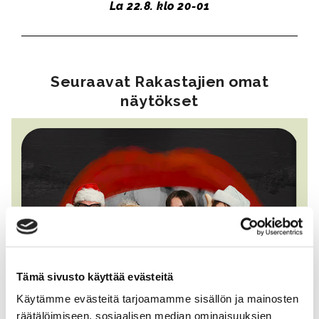
La 22.8. klo 20-01
Seuraavat Rakastajien omat
näytökset
Tämä sivusto käyttää evästeitä
Käytämme evästeitä tarjoamamme sisällön ja mainosten
räätälöimiseen, sosiaalisen median ominaisuuksien