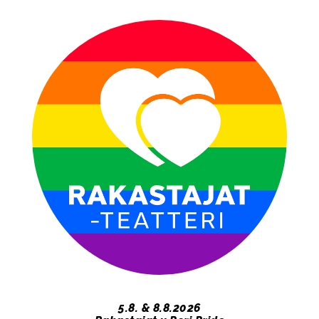
​​​​​​​5.8. & 8.8.2026