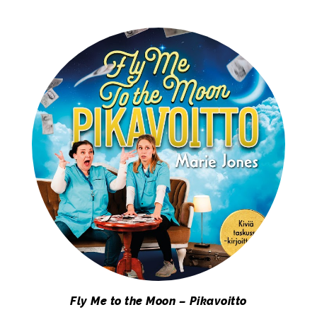
Fly Me to the Moon – Pikavoitto