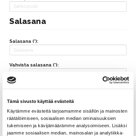
Salasana
Salasana (*):
Vahvista salasana (*):
Yhteystiedot
Tämä sivusto käyttää evästeitä
Katuosoite (*):
Käytämme evästeitä tarjoamamme sisällön ja mainosten
räätälöimiseen, sosiaalisen median ominaisuuksien
tukemiseen ja kävijämäärämme analysoimiseen. Lisäksi
jaamme sosiaalisen median, mainosalan ja analytiikka-