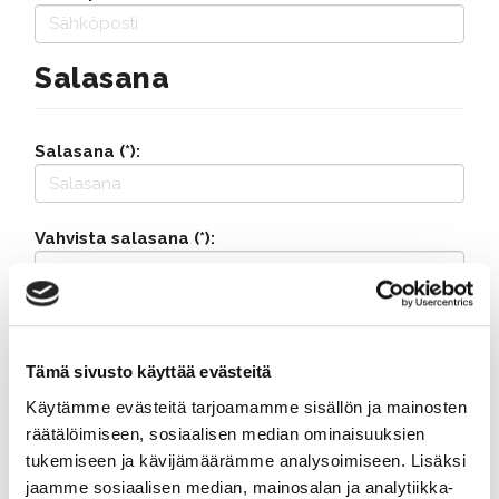
Salasana
Salasana (*):
Vahvista salasana (*):
Yhteystiedot
Tämä sivusto käyttää evästeitä
Katuosoite (*):
Käytämme evästeitä tarjoamamme sisällön ja mainosten
räätälöimiseen, sosiaalisen median ominaisuuksien
tukemiseen ja kävijämäärämme analysoimiseen. Lisäksi
jaamme sosiaalisen median, mainosalan ja analytiikka-